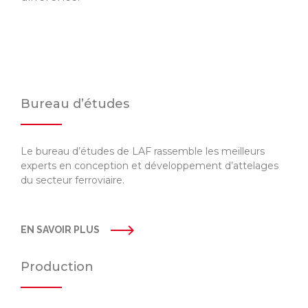
Bureau d’études
Le bureau d’études de LAF rassemble les meilleurs
experts en conception et développement d’attelages
du secteur ferroviaire.
EN SAVOIR PLUS
Production