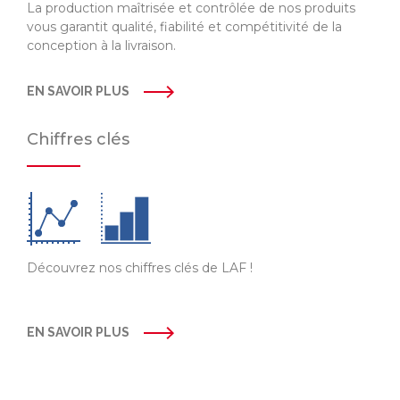
La production maîtrisée et contrôlée de nos produits
vous garantit qualité, fiabilité et compétitivité de la
conception à la livraison.
EN SAVOIR PLUS
Chiffres clés
Découvrez nos chiffres clés de LAF !
EN SAVOIR PLUS