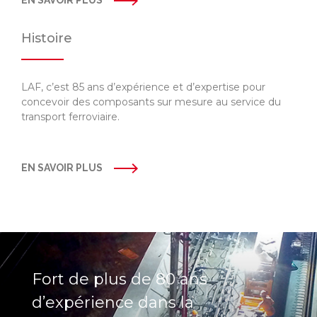
EN SAVOIR PLUS
Histoire
LAF, c’est 85 ans d’expérience et d’expertise pour
concevoir des composants sur mesure au service du
transport ferroviaire.
EN SAVOIR PLUS
Fort de plus de 80 ans
d’expérience dans la