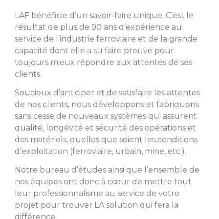
LAF bénéficie d’un savoir-faire unique. C’est le
résultat de plus de 90 ans d’expérience au
service de l’industrie ferroviaire et de la grande
capacité dont elle a su faire preuve pour
toujours mieux répondre aux attentes de ses
clients.
Soucieux d’anticiper et de satisfaire les attentes
de nos clients, nous développons et fabriquons
sans cesse de nouveaux systèmes qui assurent
qualité, longévité et sécurité des opérations et
des matériels, quelles que soient les conditions
d’exploitation (ferroviaire, urbain, mine, etc.).
Notre bureau d’études ainsi que l’ensemble de
nos équipes ont donc à cœur de mettre tout
leur professionnalisme au service de votre
projet pour trouver LA solution qui fera la
différence.