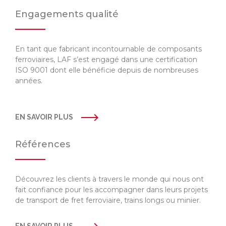
Engagements qualité
En tant que fabricant incontournable de composants
ferroviaires, LAF s’est engagé dans une certification
ISO 9001 dont elle bénéficie depuis de nombreuses
années.
EN SAVOIR PLUS
Références
Découvrez les clients à travers le monde qui nous ont
fait confiance pour les accompagner dans leurs projets
de transport de fret ferroviaire, trains longs ou minier.