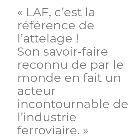
« LAF, c’est la
référence de
l’attelage !
Son savoir-faire
reconnu de par le
monde en fait un
acteur
incontournable de
l’industrie
ferroviaire. »