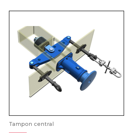
Tampon central