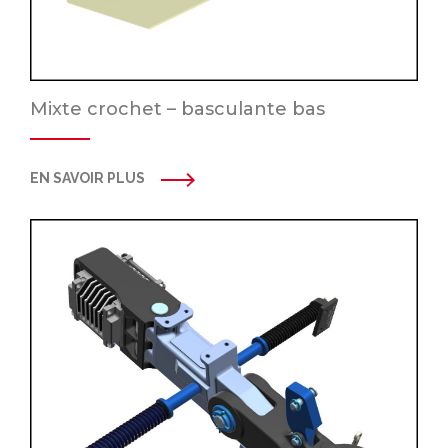
Mixte crochet – basculante bas
EN SAVOIR PLUS