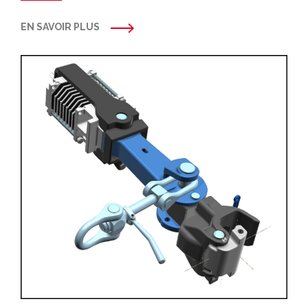
EN SAVOIR PLUS