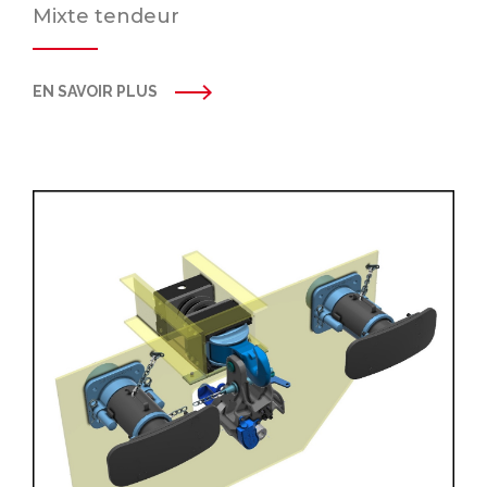
Mixte tendeur
EN SAVOIR PLUS