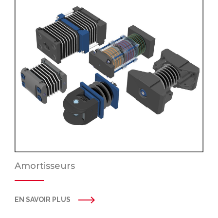
Amortisseurs
EN SAVOIR PLUS