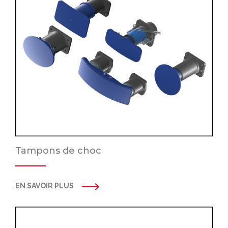
Tampons de choc
EN SAVOIR PLUS