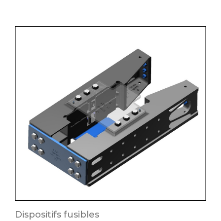
Dispositifs fusibles