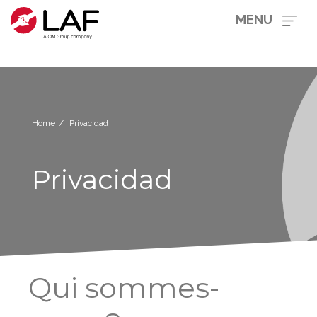
MENU
Home
Privacidad
Privacidad
Qui sommes-