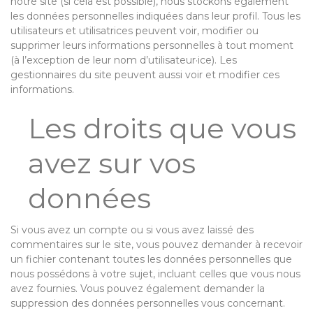
notre site (si cela est possible), nous stockons également
les données personnelles indiquées dans leur profil. Tous les
utilisateurs et utilisatrices peuvent voir, modifier ou
supprimer leurs informations personnelles à tout moment
(à l’exception de leur nom d’utilisateur·ice). Les
gestionnaires du site peuvent aussi voir et modifier ces
informations.
Les droits que vous
avez sur vos
données
Si vous avez un compte ou si vous avez laissé des
commentaires sur le site, vous pouvez demander à recevoir
un fichier contenant toutes les données personnelles que
nous possédons à votre sujet, incluant celles que vous nous
avez fournies. Vous pouvez également demander la
suppression des données personnelles vous concernant.