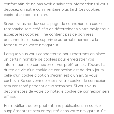
confort afin de ne pas avoir à saisir ces informations si vous
déposez un autre commentaire plus tard. Ces cookies
expirent au bout d’un an.
Si vous vous rendez sur la page de connexion, un cookie
temporaire sera créé afin de déterminer si votre navigateur
accepte les cookies. Il ne contient pas de données
personnelles et sera supprimé automatiquement à la
fermeture de votre navigateur.
Lorsque vous vous connecterez, nous mettrons en place
un certain nombre de cookies pour enregistrer vos
informations de connexion et vos préférences d’écran. La
durée de vie d’un cookie de connexion est de deux jours,
celle d’un cookie d’option d’écran est d’un an. Si vous
cochez « Se souvenir de moi », votre cookie de connexion
sera conservé pendant deux semaines. Si vous vous
déconnectez de votre compte, le cookie de connexion sera
effacé.
En modifiant ou en publiant une publication, un cookie
supplémentaire sera enregistré dans votre navigateur. Ce