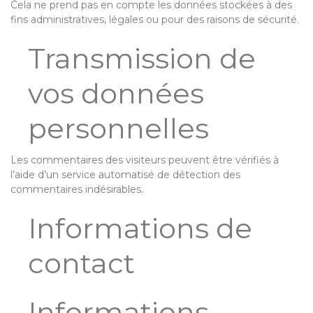
Cela ne prend pas en compte les données stockées à des
fins administratives, légales ou pour des raisons de sécurité.
Transmission de
vos données
personnelles
Les commentaires des visiteurs peuvent être vérifiés à
l’aide d’un service automatisé de détection des
commentaires indésirables.
Informations de
contact
Informations