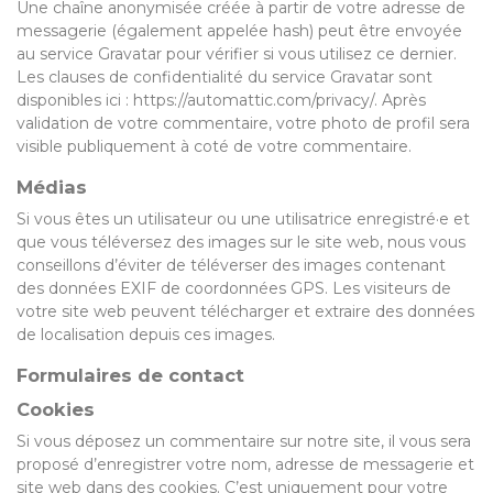
Une chaîne anonymisée créée à partir de votre adresse de
messagerie (également appelée hash) peut être envoyée
au service Gravatar pour vérifier si vous utilisez ce dernier.
Les clauses de confidentialité du service Gravatar sont
disponibles ici : https://automattic.com/privacy/. Après
validation de votre commentaire, votre photo de profil sera
visible publiquement à coté de votre commentaire.
Médias
Si vous êtes un utilisateur ou une utilisatrice enregistré·e et
que vous téléversez des images sur le site web, nous vous
conseillons d’éviter de téléverser des images contenant
des données EXIF de coordonnées GPS. Les visiteurs de
votre site web peuvent télécharger et extraire des données
de localisation depuis ces images.
Formulaires de contact
Cookies
Si vous déposez un commentaire sur notre site, il vous sera
proposé d’enregistrer votre nom, adresse de messagerie et
site web dans des cookies. C’est uniquement pour votre