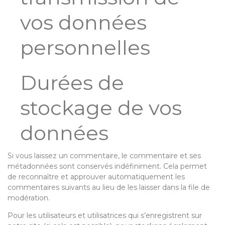
vos données
personnelles
Durées de
stockage de vos
données
Si vous laissez un commentaire, le commentaire et ses
métadonnées sont conservés indéfiniment. Cela permet
de reconnaître et approuver automatiquement les
commentaires suivants au lieu de les laisser dans la file de
modération.
Pour les utilisateurs et utilisatrices qui s’enregistrent sur