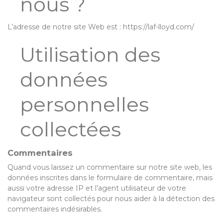
nous ?
L’adresse de notre site Web est :
https://laf-lloyd.com/
Utilisation des
données
personnelles
collectées
Commentaires
Quand vous laissez un commentaire sur notre site web, les
données inscrites dans le formulaire de commentaire, mais
aussi votre adresse IP et l’agent utilisateur de votre
navigateur sont collectés pour nous aider à la détection des
commentaires indésirables.