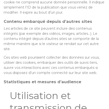
cookie ne comprend aucune donnée personnelle. Il indique
simplement l’ID de la publication que vous venez de
modifier. Il expire au bout d’un jour.
Contenu embarqué depuis d’autres sites
Les articles de ce site peuvent inclure des contenus
intégrés (par exemple des vidéos, images, articles…). Le
contenu intégré depuis d’autres sites se comporte de la
même manière que si le visiteur se rendait sur cet autre
site.
Ces sites web pourraient collecter des données sur vous,
utiliser des cookies, embarquer des outils de suivis tiers,
suivre vos interactions avec ces contenus embarqués si
vous disposez d’un compte connecté sur leur site web.
Statistiques et mesures d’audience
Utilisation et
transmission de