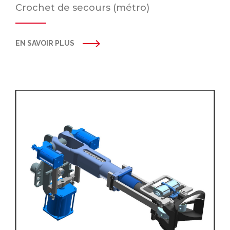
Crochet de secours (métro)
EN SAVOIR PLUS