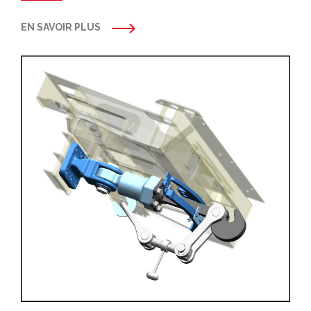
EN SAVOIR PLUS