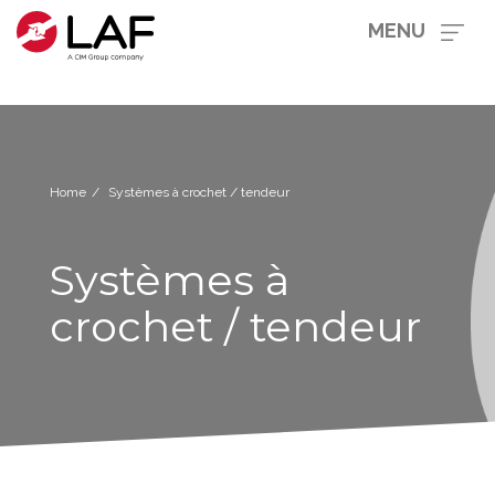
MENU
Home
Systèmes à crochet / tendeur
Systèmes à
crochet / tendeur