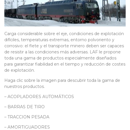
Carga considerable sobre el eje, condiciones de explotación
difíciles, temperaturas extremas, entorno polvoriento y
corrosivo: el flete y el transporte minero deben ser capaces
de resistir a las condiciones más adversas. LAF le propone
toda una gama de productos especialmente diseñados
para garantizar fiabilidad en el tiempo y reducción de costes
de explotación.
Haga clic sobre la imagen para descubrir toda la gama de
nuestros productos.
–
ACOPLADORES AUTOMÁTICOS
–
BARRAS DE TIRO
–
TRACCION PESADA
–
AMORTIGUADORES