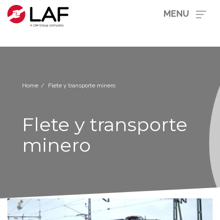
MENU
Home
Flete y transporte minero
Flete y transporte
minero